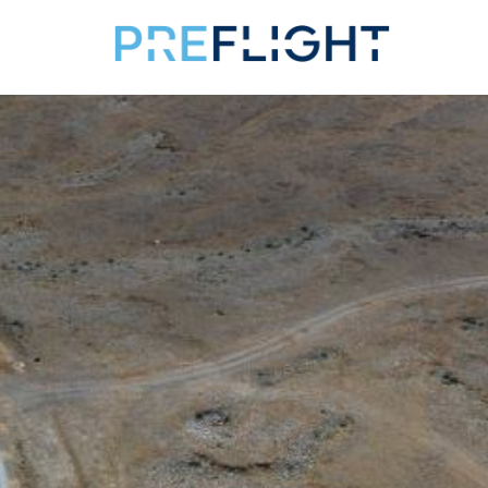
תודה רבה!