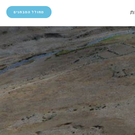
ת
מחולל המבחנים