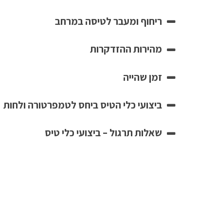
ריחוף ומעבר לטיסה במרחב
מהירות ההזדקרות
זמן שהייה
ביצועי כלי הטיס ביחס לטמפרטורה ולחות
שאלות תרגול – ביצועי כלי טיס