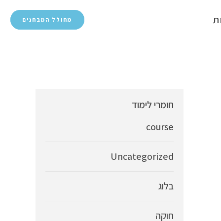
ת
מחולל המבחנים
חומרי לימוד
course
Uncategorized
בלוג
חוקה