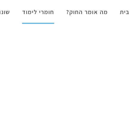
בית
מה אומר החוק?
חומרי לימוד
שונו