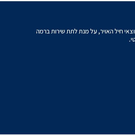
וצאי חיל האויר, על מנת לתת שירות ברמה
י.