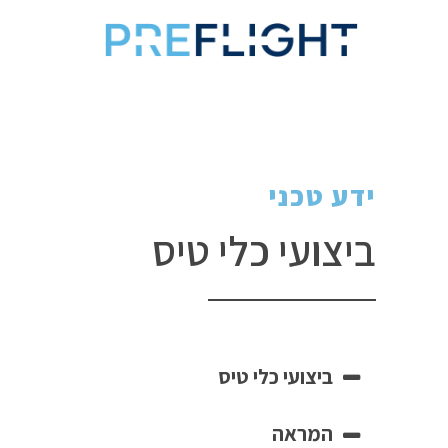
ידע טכני
ביצועי כלי טיס
ביצועי כלי טיס
המראה