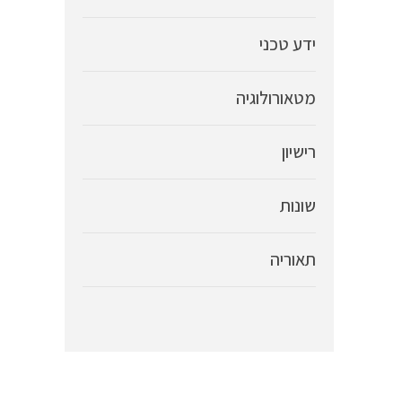
ידע טכני
מטאורולוגיה
רישיון
שונות
תאוריה