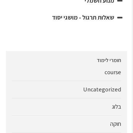
מנוע חשמלי
שאלות תרגול - מושגי יסוד
חומרי לימוד
course
Uncategorized
בלוג
חוקה