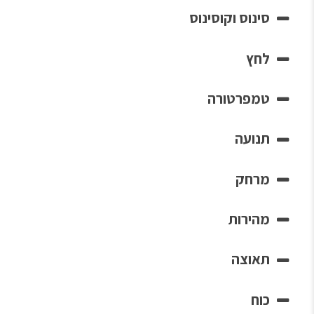
סינוס וקוסינוס
לחץ
טמפרטורה
תנועה
מרחק
מהירות
תאוצה
כוח