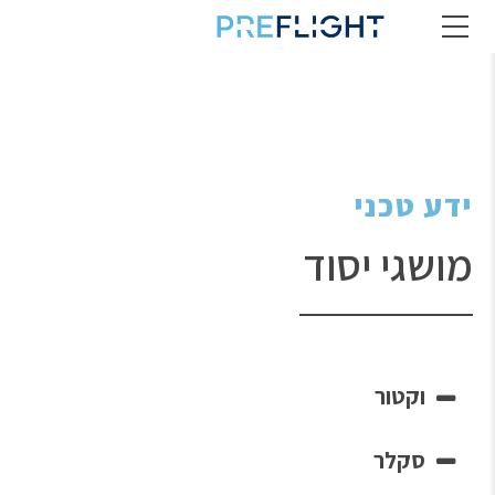
ידע טכני
מושגי יסוד
וקטור
סקלר