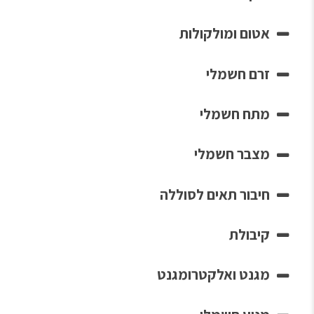
אטום ומולקולות
זרם חשמלי
מתח חשמלי
מצבר חשמלי
חיבור תאים לסוללה
קיבולת
מגנט ואלקטרומגנט