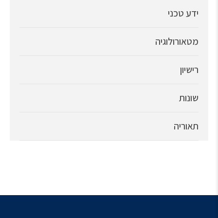
ידע טכני
מטאורולוגיה
רישיון
שונות
תאוריה