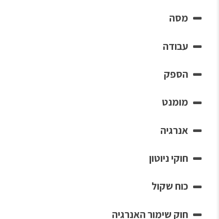
מסה
עבודה
הספק
מומנט
אנרגיה
חוקי ניוטון
כוח שקול
חוק שימור האנרגיה