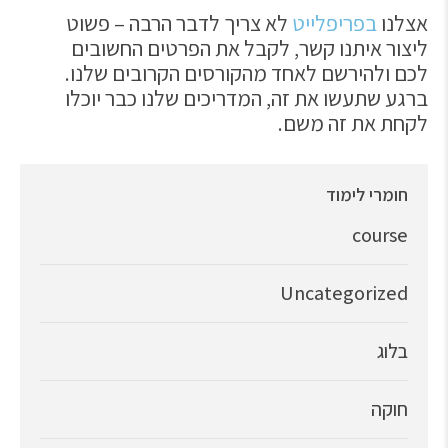
אצלנו
בפריפלייט
לא צריך לדבר הרבה – פשוט
ליצור איתנו קשר, לקבל את הפרטים החשובים
לכם ולהירשם לאחד מהקורסים הקרובים שלנו.
ברגע שתעשו את זה, המדריכים שלנו כבר יוכלו
לקחת את זה משם.
חומרי לימוד
course
Uncategorized
בלוג
חוקה