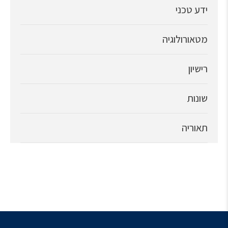
ידע טכני
מטאורולוגיה
רישיון
שונות
תאוריה