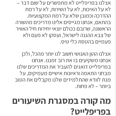
אצלנו בפריפלייט לא מתפשרים על שום דבר –
לא על האיכות, לא על השירות, לא על רמת
ההדרכה וכמובן שלא על רמת המקצועיות.
בהתאם, אנחנו מגייסים אלינו מדריכים מהשורה
הראשונה, שרובם ככולם יוצאי יחידות חיל האוויר
של צבא ההגנה לישראל, ועסקו לא פעם ולא
פעמיים בהטסת כלי טיס.
אצלנו ההון האנושי חשוב לנו יותר מהכל, ולכן
אנחנו משקיעים בו את רוב זמננו. אנחנו
בפריפלייט דואגים להעביר את המדריכים שלנו
מבחני התאמה וראיונות אישיים מעמיקים, על
מנת לוודא שהתלמידים שלנו מקבלים את הטוב
ביותר – לא פחות.
מה קורה במסגרת השיעורים
בפריפלייט?