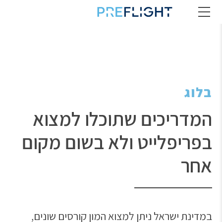
בלוג
המדריכים שתוכלו למצוא
בפריפלייט ולא בשום מקום
אחר
במדינת ישראל ניתן למצוא המון קורסים שונים,