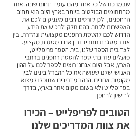
שבמרכזו של כל אחד מהם עומד תחום שונה. אחד
מהתחומים הבולטים ביותר בארץ היום הוא תחום
הרחפנים, ולכן קורסים רבים מעניקים לכם את
האפשרות לקחת בהם חלק ולרכוש את הידע
הדרוש לכם להטסת רחפנים מקצועית ונהדרת, בין
אם במסגרת תחביב ובין אם במסגרת מקצוע.
לצד בית הספר שלנו, בית הספר פריפלייט,
פועלים עוד בתי ספר להטסת רחפנים ברחבי
הארץ, אבל היום אנחנו רוצים לספר לכם על ההון
האנושי שלנו שעושה את כל ההבדל בינינו לבין
מקומות אחרים. הנה המדריכים שתוכלו למצוא
בפריפלייט ולא בשום מקום אחר בארץ, בדרך
לרישיון לרחפן.
הטובים לפריפלייט – הכירו
את צוות המדריכים שלנו