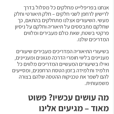
אנחנו בפריפלייט מחלקים כל מסלול בדרך
לרישיון לרחפן לשני חלקים – חלק תיאורטי וחלק
מעשי. השיעורים אצלנו מתחלקים בהתאם, כך
שחלקם מתבססים על תיאוריה וחלקם על ניסיון
פרקטי בשטח, שאת כולם מעבירים ומלווים
המדריכים שלנו.
בשיעורי התיאוריה המדריכים מעבירים שיעורים
מעניינים בליווי חומרי הדרכה מגוונים ומעניינים,
ואילו בשיעורים המעשיים המדריכים מלווים כל
תלמיד ותלמידה בזמן הטסת הרחפנים, ומסייעים
להם לשפר את טכניקות ההטסה שלהם בצורה
משמעותית.
מה עושים עכשיו? פשוט
מאוד – מגיעים אלינו