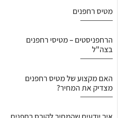
מטיס רחפנים
הרחפניסטים – מטיסי רחפנים
בצה"ל
האם מקצוע של מטיס רחפנים
מצדיק את המחיר?
איך יודעים שהמחיר לקורס רחפנים