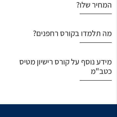
המחיר שלו?
מה תלמדו בקורס רחפנים?
מידע נוסף על קורס רישיון מטיס
כטב"מ