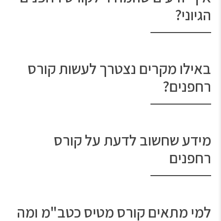
הגיוני?
באילו מקרים נצטרך לעשות קורס
רחפנים?
מידע שחשוב לדעת על קורס
רחפנים
למי מתאים קורס מטיס כטב"מ ומה