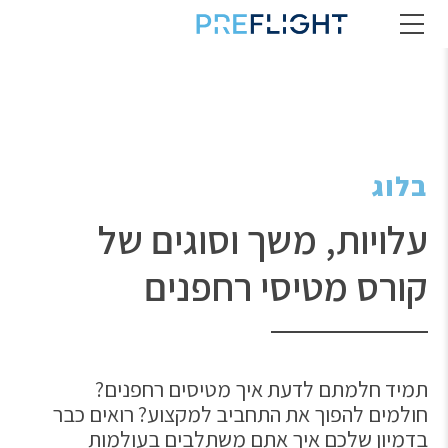
בלוג
עלויות, משך וסוגים של
קורס מטיסי רחפנים
תמיד חלמתם לדעת איך מטיסים רחפנים?
חולמים להפוך את התחביב למקצוע? רואים כבר
בדמיון שלכם איך אתם משתלבים בעולמות