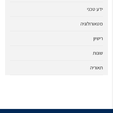
ידע טכני
מטאורולוגיה
רישיון
שונות
תאוריה