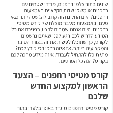
שונים בתור צלמי רחפנים, מודדי שטחים עם
רחפנים או משקי שדות חקלאיים באמצעות
רחפנים? היום החלום הזה קרוב להגשמה יותר מאי
פעם, באמצעות מעבר מוצלח של קורס מטיסי
רחפנים. היום אנחנו שמחים להציג בפניכם את כל
המידע הדרוש לכם רגע לפני שאתם נרשמים
לקורס, כך שתוכלו לעשות את זה בצורה הטובה
והמקצועית ביותר. אז איזה רחפן הכי קורץ לכם?
מתי תוכלו להתחיל לעבוד? איזה מידע מחכה לכם
בקורס? הנה כל הפרטים.
קורס מטיסי רחפנים – הצעד
הראשון למקצוע החדש
שלכם
קורס מטיסי רחפנים מוגדר באופן בלעדי בתור