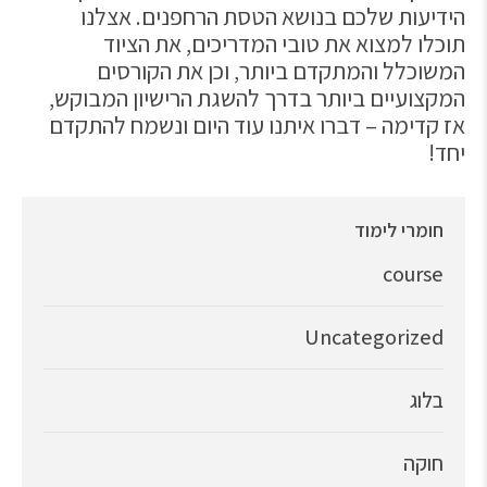
הידיעות שלכם בנושא הטסת הרחפנים. אצלנו
תוכלו למצוא את טובי המדריכים, את הציוד
המשוכלל והמתקדם ביותר, וכן את הקורסים
המקצועיים ביותר בדרך להשגת הרישיון המבוקש,
אז קדימה – דברו איתנו עוד היום ונשמח להתקדם
יחד!
חומרי לימוד
course
Uncategorized
בלוג
חוקה