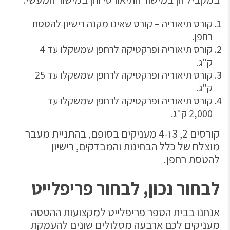
קורס תיאוריה – קורס שאינו מקנה רישיון להטסת
רחפן.
קורס תיאוריה ופרקטיקה לרחפן שמשקלו עד 4
ק"ג.
קורס תיאוריה ופרקטיקה לרחפן שמשקלו עד 25
ק"ג.
קורס תיאוריה ופרקטיקה לרחפן שמשקלו עד
2,000 ק"ג.
קורסים 2, 3 ו-4 מעניקים בסופם, בהתניית מעבר
מוצלח של כלל הבחינות והמבדקים, רישיון
להטסת רחפן.
לבחור נכון, לבחור פריפלייט
אנחנו בבית הספר פריפלייט למקצועות ההטסה
מעניקים לכם ארבעה מסלולים שונים להעמקת