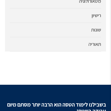
מטאורולוגיה
רישיון
שונות
תאוריה
בשבילנו לימוד הטסה הוא הרבה יותר מסתם מיום
עבודה בשטח!