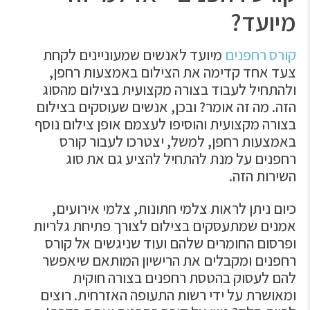
מיועד?
קורס רחפנים
מיועד לאנשים שמעוניינים לקחת
צעד אחד קדימה את הצילום באמצעות רחפן,
ולהתחיל לעבוד בצורה מקצועית בצילום מהסוג
הזה. מה זה אומר? ובכן, אנשים שעוסקים בצילום
בצורה מקצועית והוסיפו לעצמם אופן צילום נוסף
באמצעות רחפן, למשל, יצטרכו לעבור קורס
רחפנים על מנת להתחיל להציע גם את סוג
השירות הזה.
כיום ניתן לראות צלמי חתונות, צלמי אירועים,
אמנים שמתעסקים בצילום לצורך פתיחת גלריות
ופרסום החומרים שלהם ועוד שניגשים אל קורס
רחפנים ומקבלים את הרישיון המותאם שיאפשר
להם לעסוק בהטסת רחפנים בצורה חוקית
ומאושרת על ידי רשות התעופה האזרחית. רוצים