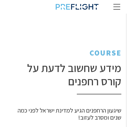
COURSE
מידע שחשוב לדעת על
קורס רחפנים
שיגעון הרחפנים הגיע למדינת ישראל לפני כמה
שנים ומסרב לעזוב!