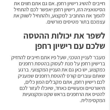
חייבים להשיג רישיון רחפן. אם גם אתם חווים את
הסיטואציה הזו, רישיון רחפן יאפשר לכם להתחיל
להפוך את התחביב למקצוע, ולהתחיל לשווק את
עצמכם בתור מטיסים מורשים.
לשפר את יכולות ההטסה
שלכם עם רישיון רחפן
מעבר לעניין הטכני, שעל פיו אתם חייבים להחזיק
ברישיון רחפן על מנת לעסוק בהטסת רחפנים
כמקצוע, יש כאן גם את העניין המקצועי. ברגע
שאתם עוברים קורס להטסת רחפנים שמעניק
לכם רישיון רחפן, אתם מקבלים המון כלים,
תיאורטיים ומעשיים כאחד, שיוכלו לעזור לכם
להטיס את הרחפנים בראש שקט ומקצועיות
המקסימלית.