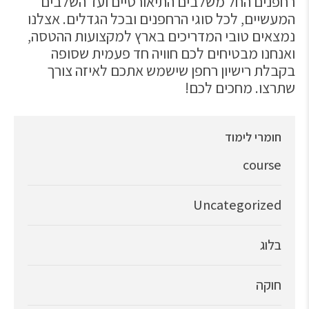
רחפנים החל משלבים התיאורטיים ועד השלבים
המעשיים, לכל סוגי הרחפנים ובכל הגדלים. אצלנו
נמצאים טובי המדריכים בארץ למקצועות ההטסה,
ואנחנו מבטיחים לכם חוויה חד פעמית שסופה
בקבלת רישיון רחפן שישמש אתכם לאיזה צורך
שתרצו. מחכים לכם!
חומרי לימוד
course
Uncategorized
בלוג
חוקה