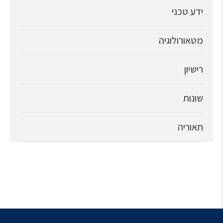
ידע טכני
מטאורולוגיה
רישיון
שונות
תאוריה