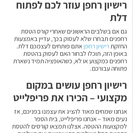
רישיון רחפן עוזר לכם לפתוח
דלת
גם אם בשלבים הראשונים שאחרי קורס הטסת
רחפנים תבחרו שלא לעסוק בכך, עדיין באמצעות
החזקת
רישיון רחפן
אתם פותחים לעצמכם דלת.
באופן הזה, תוכלו לבחור האם לעסוק בהטסת
רחפנים כמקצוע או לא, כשהאופציה תמיד נשארת
פתוחה עבורכם.
רישיון רחפן עושים במקום
מקצועי – הכירו את פריפלייט
אנחנו שמחים מאוד להציג את עצמנו בפניכם, אז
נעים מאוד – אנחנו פריפלייט, בית הספר
למקצועות ההטסה. אצלנו תמצאו קורסים להטסת