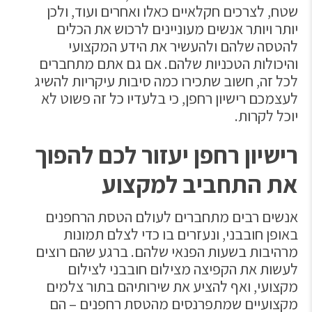
שטח, לצרכים חקלאיים כאלו ואחרים ועוד, ולכן
יותר ויותר אנשים מעוניינים לרכוש את הכלים
להטסה שלהם ולהעשיר את הידע המקצועי
והיכולות הטכניות שלהם. אם גם אתם מתחברים
לכל זה, חשוב שתכירו כמה סיבות עיקריות להשיג
לעצמכם רישיון רחפן, כי בלעדיו כל זה פשוט לא
יוכל לקרות.
רישיון רחפן יעזור לכם להפוך
את התחביב למקצוע
אנשים רבים מתחברים לעולם הטסת הרחפנים
באופן חובבני, ונעזרים בו כדי לצלם תמונות
מרהיבות בשעות הפנאי שלהם. ברגע שהם רוצים
לעשות את הקפיצה מצילום חובבני לצילום
מקצועי, ואף להציע את שירותיהם בתור צלמים
מקצועיים שמתפרנסים מהטסת רחפנים – הם