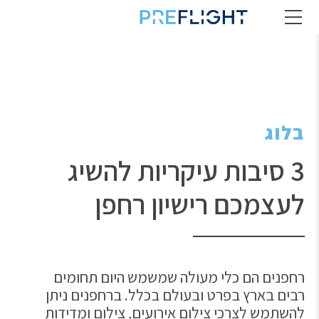
בלוג
3 סיבות עיקריות להשיג
לעצמכם רישיון רחפן
רחפנים הם כלי מעולה שמשמש היום תחומים
רבים בארץ בפרט ובעולם בכלל. ברחפנים ניתן
להשתמש לצרכי צילום אירועים, צילום ומדידות